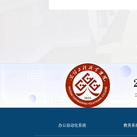
办公自动化系统
教务系