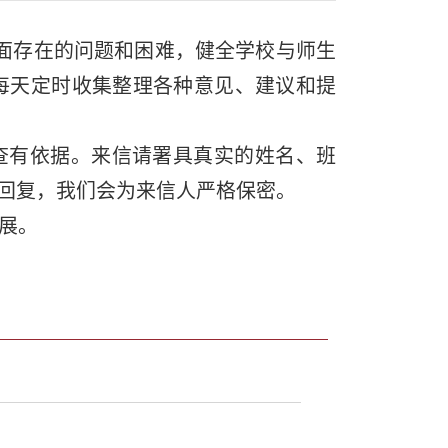
面存在的问题和困难，健全学校与师生
每天定时收集整理各种意见、建议和提
有依据。来信请署具真实的姓名、班
回复，我们会为来信人严格保密。
展。