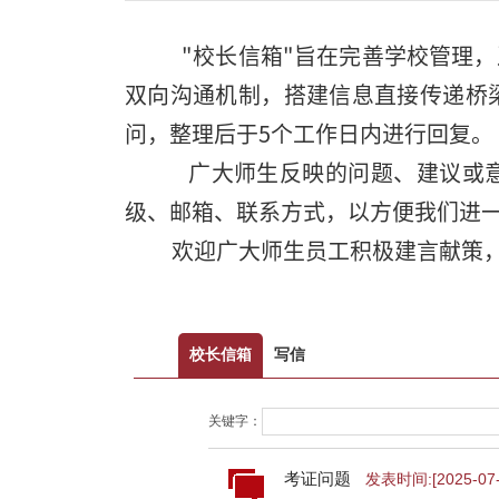
"校长信箱"旨在完善学校管理，
双向沟通机制，搭建信息直接传递桥
问，整理后于5个工作日内进行回复。
广大师生反映的问题、建议或意
级、邮箱、联系方式，以方便我们进
欢迎广大师生员工积极建言献策，