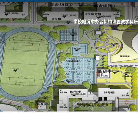
学校概况
举办者
机构设置
教学科研