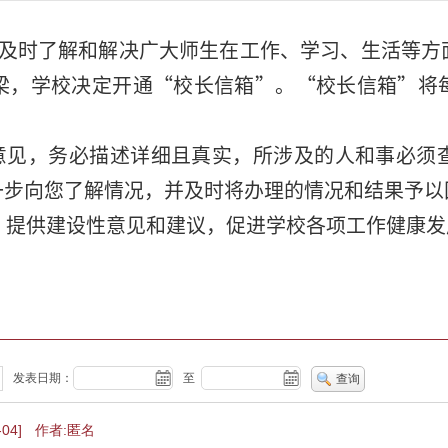
及时了解和解决广大师生在工作、学习、生活等方
梁，学校决定开通“
校长信箱
”。
“
校长信箱
”将
见，务必描述详细且真实，所涉及的人和事必须查
一步向您了解情况，并及时将办理的情况和结果予以
提供建设性意见和建议，促进学校各项工作健康发