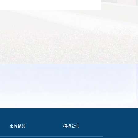
来校路线
招标公告