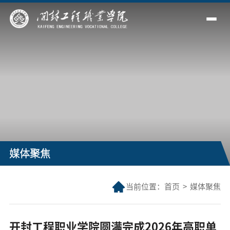
媒体聚焦
当前位置：
首页
>
媒体聚焦
开封工程职业学院圆满完成2026年高职单