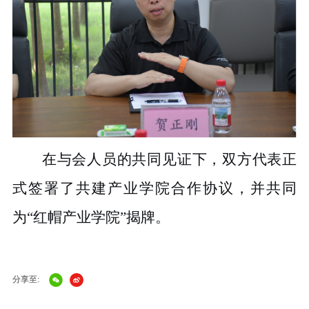
在与会人员的共同见证下，双方代表正
式签署了共建产业学院合作协议，并共同
为“红帽产业学院”揭牌。
分享至: