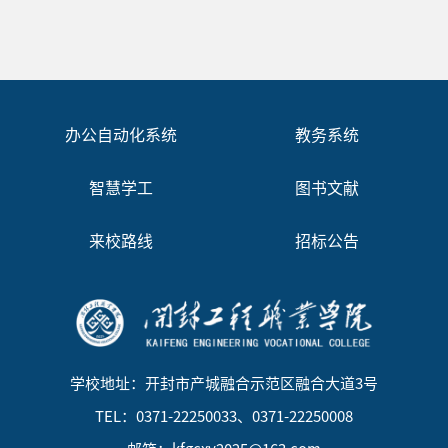
办公自动化系统
教务系统
智慧学工
图书文献
来校路线
招标公告
学校地址：开封市产城融合示范区融合大道3号
TEL：0371-22250033、0371-22250008