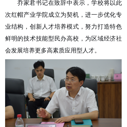
乔家君书记在致辞中表示，学校将以此
次红帽产业学院成立为契机，进一步优化专
业结构，创新人才培养模式，努力打造特色
鲜明的技术技能型民办高校，为区域经济社
会发展培养更多高素质应用型人才。