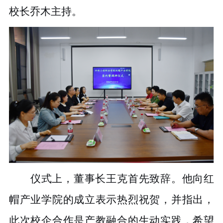
校长乔木主持。
仪式上，董事长王克首先致辞。他向红
帽产业学院的成立表示热烈祝贺，并指出，
此次校企合作是产教融合的生动实践，希望