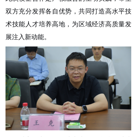
双方充分发挥各自优势，共同打造高水平技
术技能人才培养高地，为区域经济高质量发
展注入新动能。