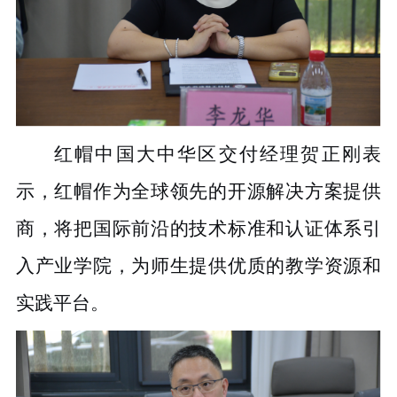
红帽中国大中华区交付经理贺正刚表
示，红帽作为全球领先的开源解决方案提供
商，将把国际前沿的技术标准和认证体系引
入产业学院，为师生提供优质的教学资源和
实践平台。