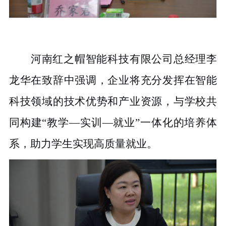
河南红之帽智能科技有限公司总经理李
龙华在致辞中强调，企业将充分发挥在智能
科技领域的技术优势和产业资源，与学校共
同构建“教学—实训—就业”一体化的培养体
系，助力学生实现高质量就业。