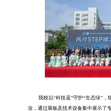
我校以
“科技蓝”守护“生态绿”
业，通过展板及技术设备集中展示了