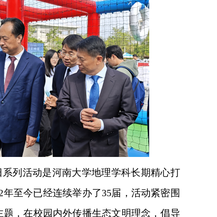
地球日系列活动是河南大学地理学科长期精心打
2年至今已经连续举办了35届，活动紧密围
主题，在校园内外传播生态文明理念，倡导