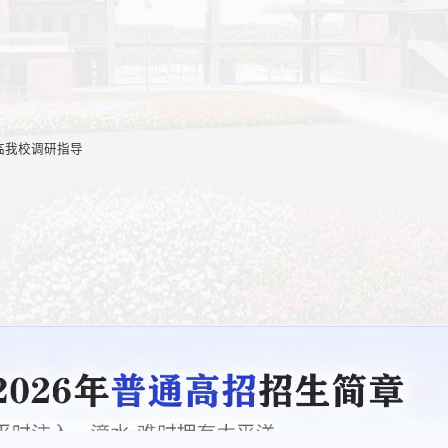
临我校调研指导