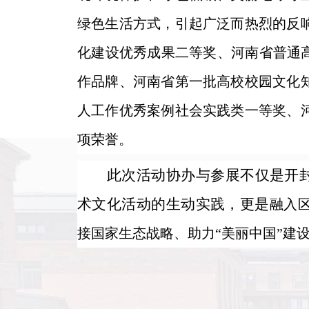
绿色生活方式，引起广泛而热烈的反
化建设优秀成果二等奖、河南省普通高
作品牌、河南省第一批高校校园文化
人工作优秀案例社会实践类一等奖、
项荣誉。
此次活动协办与参展不仅是开
术文化活动的生动实践，
更是
融入
接国家生态战略、助力
“美丽中国”建