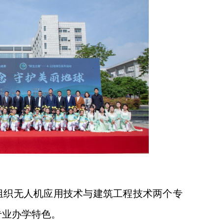
，组织无人机应用技术与建筑工程技术两个专
专业办学特色。