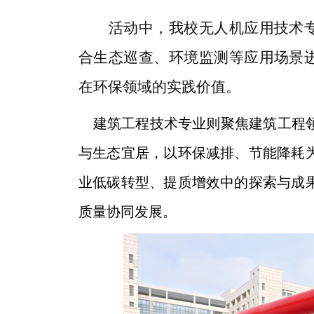
活动中，我校无人机
应用技术
合生态巡查、环境监测等应用场景
在环保领域的实践价值。
建筑工程技术专业则聚焦建筑工程领
与生态宜居，以环保减排、节能降耗
业低碳转型、提质增效中的探索与成
质量协同发展。