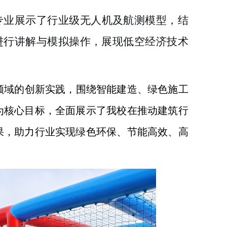
专业展示了行业级无人机及航测模型，结
进行讲解与模拟操作，展现低空经济技术
域的创新实践，围绕智能建造、绿色施工
为核心目标，全面展示了我校在推动建筑行
果，助力行业实现绿色环保、节能高效、高