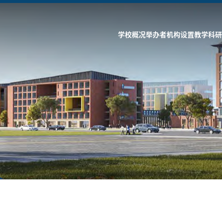
学校概况
举办者
机构设置
教学科研