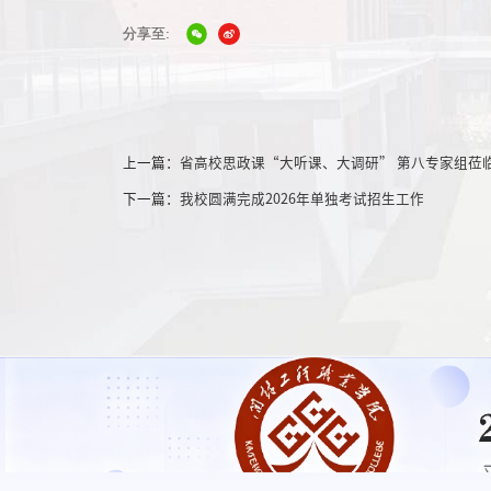
分享至:
上一篇：
省高校思政课“大听课、大调研” 第八专家组莅
下一篇：
我校圆满完成2026年单独考试招生工作