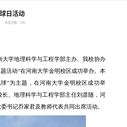
地球日活动
浏览次数：
535
河南大学地理科学与工程学部主办、我校协办
球日主题活动”在河南大学金明校区成功举办。本
丽地球”为主题，在河南大学金明校区成功举
校长、地理科学与工程学部主任刘彦随，河
党委书记乔家君及教师代表共同出席活动。