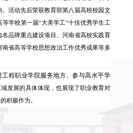
响。活动先后荣获教育部第八届高校校园文
等学校第一届“大美学工”十佳优秀学生工
知名品牌重点建设项目、河南省高校实践育
河南省高等学校思想政治工作优秀成果等多
封
工程
职业学院服务地方、参与高水平学
区域发展的具体体现，也展现了职业教育对
设的积极作为。