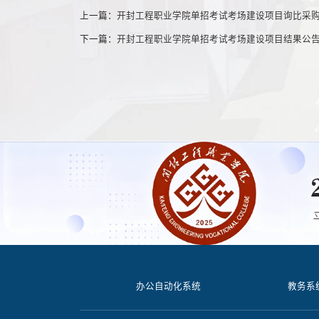
上一篇：
开封工程职业学院单招考试考场建设项目询比采
下一篇：
开封工程职业学院单招考试考场建设项目结果公
办公自动化系统
教务系