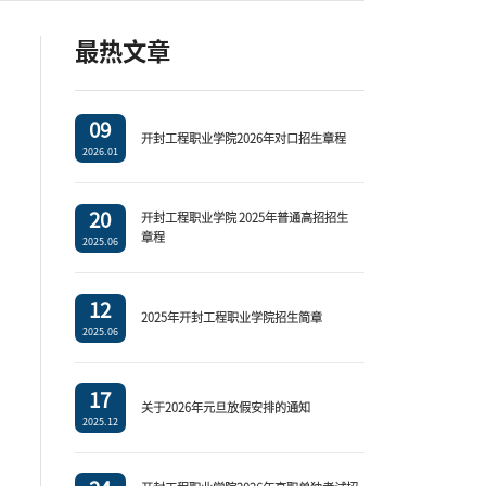
最热文章
09
开封工程职业学院2026年对口招生章程
2026.01
20
开封工程职业学院 2025年普通高招招生
章程
2025.06
12
2025年开封工程职业学院招生简章
2025.06
17
关于2026年元旦放假安排的通知
2025.12