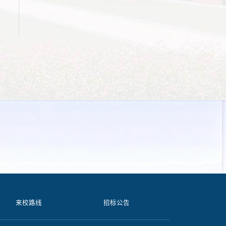
来校路线
招标公告