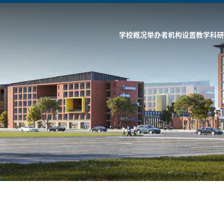
学校概况
举办者
机构设置
教学科研