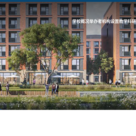
学校概况
举办者
机构设置
教学科研