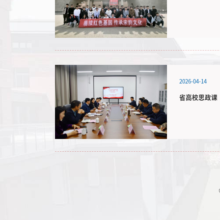
2026-04-14
省高校思政课