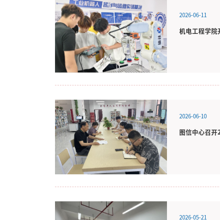
2026-06-11
机电工程学院
2026-06-10
图信中心召开2
2026-05-21