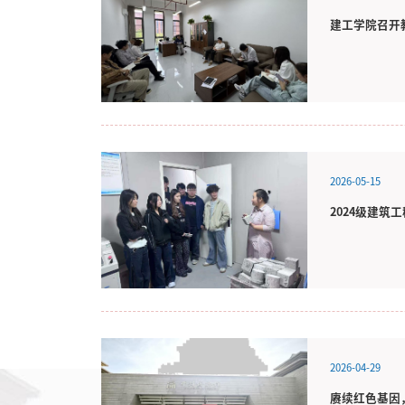
建工学院召开
2026-05-15
2024级建
2026-04-29
赓续红色基因